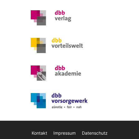
Kontakt
Impressum
Datenschutz