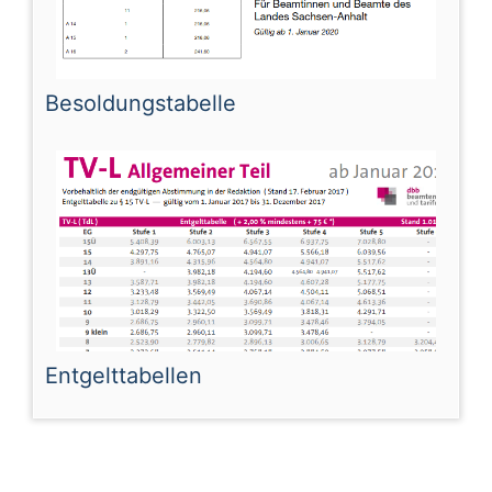
Besoldungstabelle
Entgelttabellen