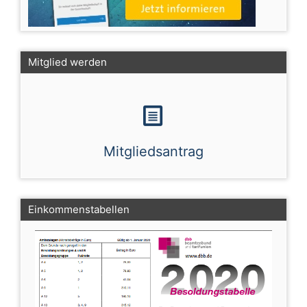
Mitglied werden
Mitgliedsantrag
Einkommenstabellen