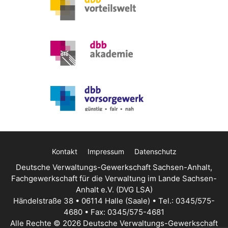
Kontakt
Impressum
Datenschutz
Deutsche Verwaltungs-Gewerkschaft Sachsen-Anhalt,
Fachgewerkschaft für die Verwaltung im Lande Sachsen-
Anhalt e.V. (DVG LSA)
Händelstraße 38 • 06114 Halle (Saale) • Tel.: 0345/575-
4680 • Fax: 0345/575-4681
Alle Rechte © 2026 Deutsche Verwaltungs-Gewerkschaft