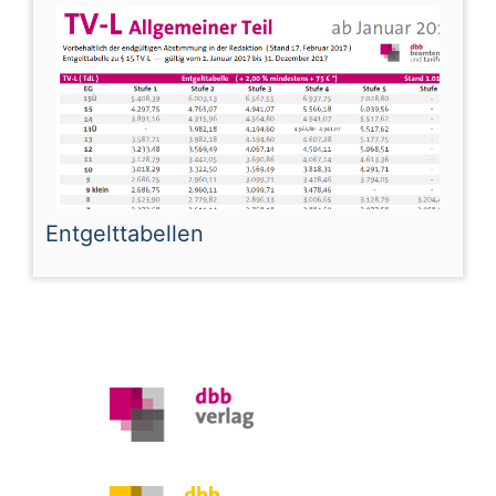
Entgelttabellen