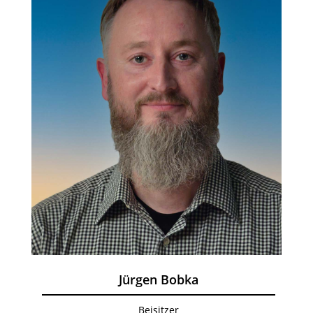
Jürgen Bobka
Beisitzer