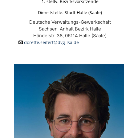
1. stellv. Bezirksvorsitzende
Dienststelle: Stadt Halle (Saale)
Deutsche Verwaltungs-Gewerkschaft
Sachsen-Anhalt Bezirk Halle
Händelstr. 38, 06114 Halle (Saale)
dorette.seifert@dvg-lsa.de