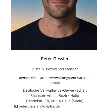
Peter Gessler
2. stellv. Bezirksvorsitzender
Dienststelle: Landesverwaltungsamt Sachsen-
Anhalt
Deutsche Verwaltungs-Gewerkschaft
Sachsen-Anhalt Bezirk Halle
Händelstr. 38, 06114 Halle (Saale)
peter.gessler@dvg-lsa.de