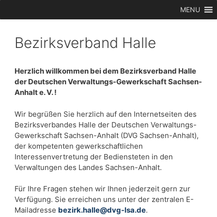
Zum
MENU
Inhalt
springen
Bezirksverband Halle
Herzlich willkommen bei dem Bezirksverband Halle
der Deutschen Verwaltungs-Gewerkschaft Sachsen-
Anhalt e. V. !
Wir begrüßen Sie herzlich auf den Internetseiten des
Bezirksverbandes Halle der Deutschen Verwaltungs-
Gewerkschaft Sachsen-Anhalt (DVG Sachsen-Anhalt),
der kompetenten gewerkschaftlichen
Interessenvertretung der Bediensteten in den
Verwaltungen des Landes Sachsen-Anhalt.
Für Ihre Fragen stehen wir Ihnen jederzeit gern zur
Verfügung. Sie erreichen uns unter der zentralen E-
Mailadresse
bezirk.halle@dvg-lsa.de
.