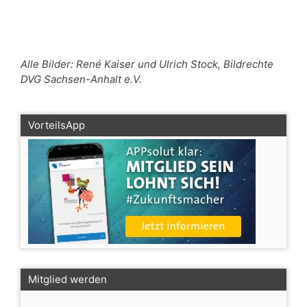
Alle Bilder: René Kaiser und Ulrich Stock, Bildrechte
DVG Sachsen-Anhalt e.V.
VorteilsApp
Mitglied werden