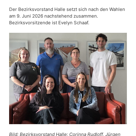
Der Bezirksvorstand Halle setzt sich nach den Wahlen
am 9. Juni 2026 nachstehend zusammen.
Bezirksvorsitzende ist Evelyn Schaaf.
Bild: Bezirksvorstand Halle:
Corinna Rudloff
,
Jürgen