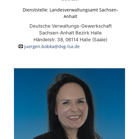
Dienststelle: Landesverwaltungsamt Sachsen-
Anhalt
Deutsche Verwaltungs-Gewerkschaft
Sachsen-Anhalt Bezirk Halle
Händelstr. 38, 06114 Halle (Saale)
juergen.bobka@dvg-lsa.de