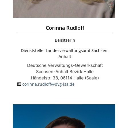
Corinna Rudloff
Beisitzerin
Dienststelle: Landesverwaltungsamt Sachsen-
Anhalt
Deutsche Verwaltungs-Gewerkschaft
Sachsen-Anhalt Bezirk Halle
Händelstr. 38, 06114 Halle (Saale)
corinna.rudloff@dvg-lsa.de