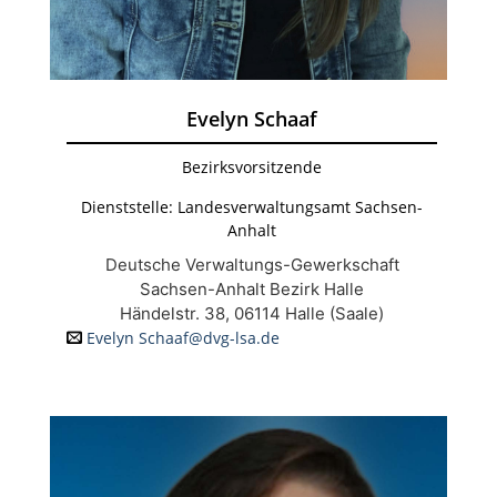
Evelyn Schaaf
Bezirksvorsitzende
Dienststelle: Landesverwaltungsamt Sachsen-
Anhalt
Deutsche Verwaltungs-Gewerkschaft
Sachsen-Anhalt Bezirk Halle
Händelstr. 38, 06114 Halle (Saale)
Evelyn Schaaf@dvg-lsa.de