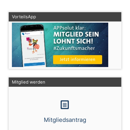
VorteilsApp
Mitglied werden
Mitgliedsantrag