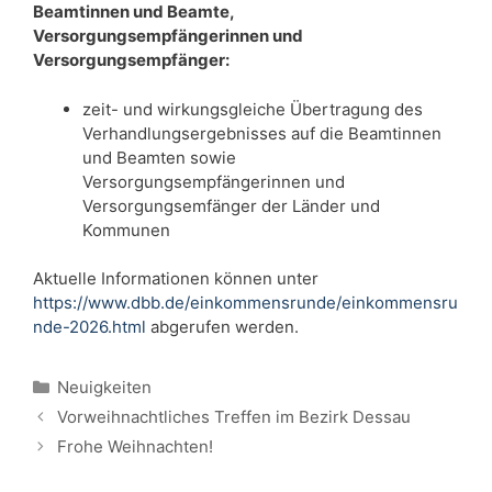
Beamtinnen und Beamte,
Versorgungsempfängerinnen und
Versorgungsempfänger:
zeit- und wirkungsgleiche Übertragung des
Verhandlungsergebnisses auf die Beamtinnen
und Beamten sowie
Versorgungsempfängerinnen und
Versorgungsemfänger der Länder und
Kommunen
Aktuelle Informationen können unter
https://www.dbb.de/einkommensrunde/einkommensru
nde-2026.html
abgerufen werden.
Kategorien
Neuigkeiten
Vorweihnachtliches Treffen im Bezirk Dessau
Frohe Weihnachten!