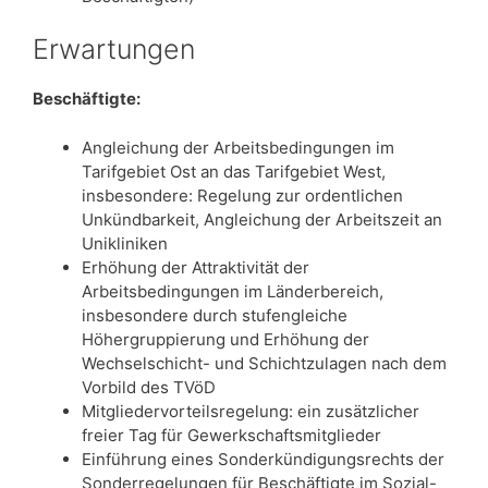
Erwartungen
Beschäftigte:
Angleichung der Arbeitsbedingungen im
Tarifgebiet Ost an das Tarifgebiet West,
insbesondere: Regelung zur ordentlichen
Unkündbarkeit, Angleichung der Arbeitszeit an
Unikliniken
Erhöhung der Attraktivität der
Arbeitsbedingungen im Länderbereich,
insbesondere durch stufengleiche
Höhergruppierung und Erhöhung der
Wechselschicht- und Schichtzulagen nach dem
Vorbild des TVöD
Mitgliedervorteilsregelung: ein zusätzlicher
freier Tag für Gewerkschaftsmitglieder
Einführung eines Sonderkündigungsrechts der
Sonderregelungen für Beschäftigte im Sozial-