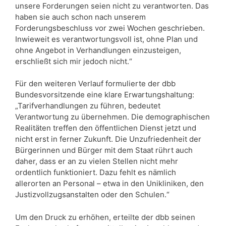
unsere Forderungen seien nicht zu verantworten. Das
haben sie auch schon nach unserem
Forderungsbeschluss vor zwei Wochen geschrieben.
Inwieweit es verantwortungsvoll ist, ohne Plan und
ohne Angebot in Verhandlungen einzusteigen,
erschließt sich mir jedoch nicht.“
Für den weiteren Verlauf formulierte der dbb
Bundesvorsitzende eine klare Erwartungshaltung:
„Tarifverhandlungen zu führen, bedeutet
Verantwortung zu übernehmen. Die demographischen
Realitäten treffen den öffentlichen Dienst jetzt und
nicht erst in ferner Zukunft. Die Unzufriedenheit der
Bürgerinnen und Bürger mit dem Staat rührt auch
daher, dass er an zu vielen Stellen nicht mehr
ordentlich funktioniert. Dazu fehlt es nämlich
allerorten an Personal – etwa in den Unikliniken, den
Justizvollzugsanstalten oder den Schulen.“
Um den Druck zu erhöhen, erteilte der dbb seinen