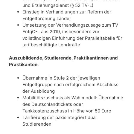
und Erziehungsdienst (§ 52 TV-L)
Einstieg in Verhandlungen zur Reform der
Entgeltordnung Länder
Umsetzung der Verhandlungszusage zum TV
EntgO-L aus 2019, insbesondere zur
vollständigen Einführung der Paralleltabelle für
tarifbeschäftigte Lehrkräfte
Auszubildende, Studierende, Praktikantinnen und
Praktikanten:
Übernahme in Stufe 2 der jeweiligen
Entgeltgruppe nach erfolgreichem Abschluss
der Ausbildung
Mobilitätszuschuss als Wahlmodell: Übernahme
des Deutschlandtickets oder
Tankkostenzuschuss in Höhe von 50 Euro
Tarifierung der paxisintegriert dual
Studierenden