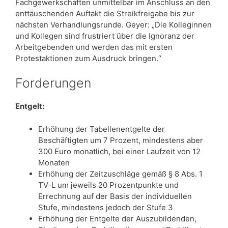
Fachgewerkschaften unmittelbar im Anschluss an den
enttäuschenden Auftakt die Streikfreigabe bis zur
nächsten Verhandlungsrunde. Geyer: „Die Kolleginnen
und Kollegen sind frustriert über die Ignoranz der
Arbeitgebenden und werden das mit ersten
Protestaktionen zum Ausdruck bringen.“
Forderungen
Entgelt:
Erhöhung der Tabellenentgelte der
Beschäftigten um 7 Prozent, mindestens aber
300 Euro monatlich, bei einer Laufzeit von 12
Monaten
Erhöhung der Zeitzuschläge gemäß § 8 Abs. 1
TV-L um jeweils 20 Prozentpunkte und
Errechnung auf der Basis der individuellen
Stufe, mindestens jedoch der Stufe 3
Erhöhung der Entgelte der Auszubildenden,