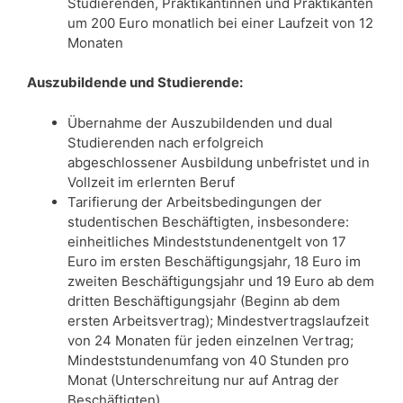
Studierenden, Praktikantinnen und Praktikanten
um 200 Euro monatlich bei einer Laufzeit von 12
Monaten
Auszubildende und Studierende:
Übernahme der Auszubildenden und dual
Studierenden nach erfolgreich
abgeschlossener Ausbildung unbefristet und in
Vollzeit im erlernten Beruf
Tarifierung der Arbeitsbedingungen der
studentischen Beschäftigten, insbesondere:
einheitliches Mindeststundenentgelt von 17
Euro im ersten Beschäftigungsjahr, 18 Euro im
zweiten Beschäftigungsjahr und 19 Euro ab dem
dritten Beschäftigungsjahr (Beginn ab dem
ersten Arbeitsvertrag); Mindestvertragslaufzeit
von 24 Monaten für jeden einzelnen Vertrag;
Mindeststundenumfang von 40 Stunden pro
Monat (Unterschreitung nur auf Antrag der
Beschäftigten)