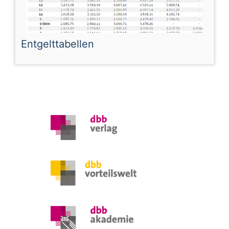
Entgelttabellen