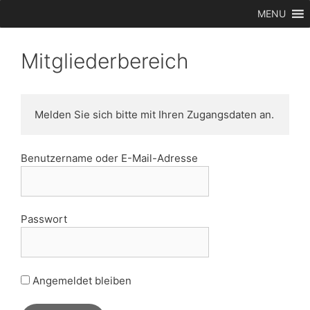
Zum
MENU
Inhalt
springen
Mitgliederbereich
Melden Sie sich bitte mit Ihren Zugangsdaten an.
Benutzername oder E-Mail-Adresse
Passwort
Angemeldet bleiben