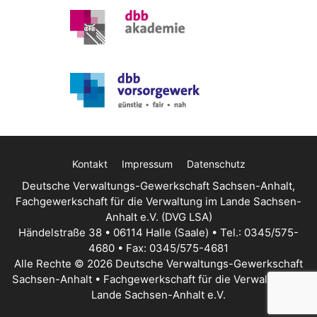
Kontakt
Impressum
Datenschutz
Deutsche Verwaltungs-Gewerkschaft Sachsen-Anhalt,
Fachgewerkschaft für die Verwaltung im Lande Sachsen-
Anhalt e.V. (DVG LSA)
Händelstraße 38 • 06114 Halle (Saale) • Tel.: 0345/575-
4680 • Fax: 0345/575-4681
Alle Rechte © 2026 Deutsche Verwaltungs-Gewerkschaft
Sachsen-Anhalt • Fachgewerkschaft für die Verwaltung im
Lande Sachsen-Anhalt e.V.