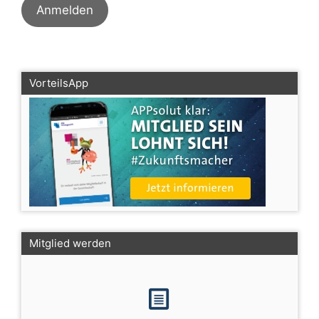
VorteilsApp
Mitglied werden