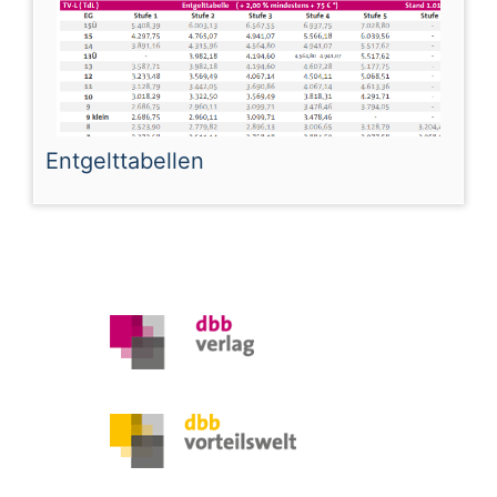
Entgelttabellen