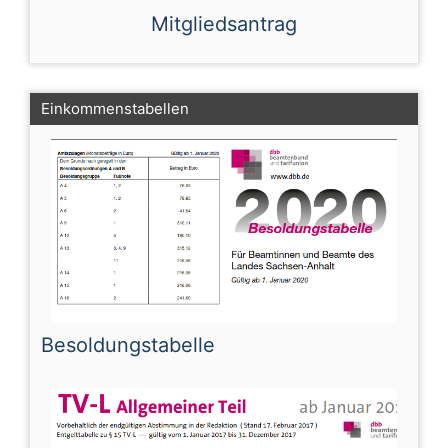
Mitgliedsantrag
Einkommenstabellen
Besoldungstabelle